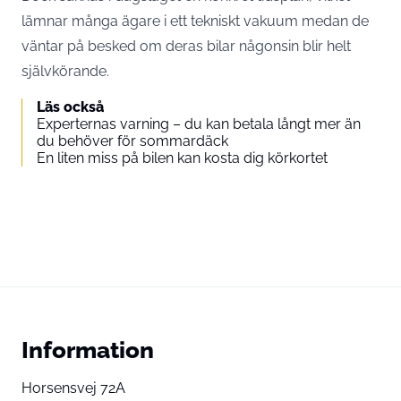
lämnar många ägare i ett tekniskt vakuum medan de
väntar på besked om deras bilar någonsin blir helt
självkörande.
Läs också
Experternas varning – du kan betala långt mer än
du behöver för sommardäck
En liten miss på bilen kan kosta dig körkortet
Information
Horsensvej 72A