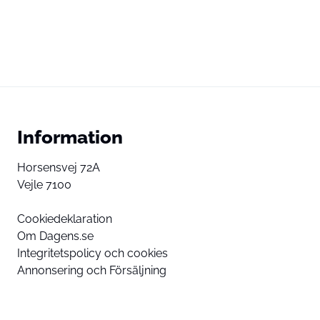
Information
Horsensvej 72A
Vejle 7100
Cookiedeklaration
Om Dagens.se
Integritetspolicy och cookies
Annonsering och Försäljning