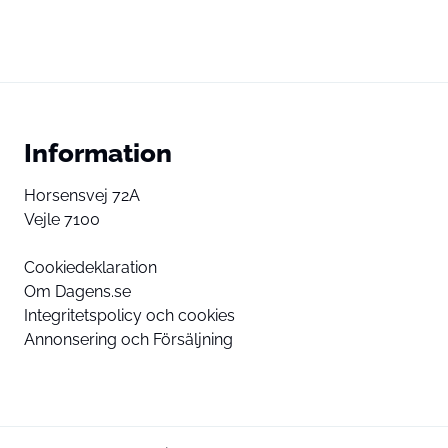
Information
Horsensvej 72A
Vejle 7100
Cookiedeklaration
Om Dagens.se
Integritetspolicy och cookies
Annonsering och Försäljning