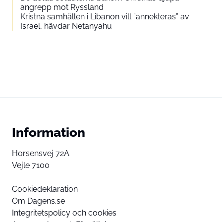
angrepp mot Ryssland
Kristna samhällen i Libanon vill ”annekteras” av
Israel, hävdar Netanyahu
Information
Horsensvej 72A
Vejle 7100
Cookiedeklaration
Om Dagens.se
Integritetspolicy och cookies