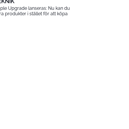
EKNIK
ple Upgrade lanseras: Nu kan du
ra produkter i stället för att köpa