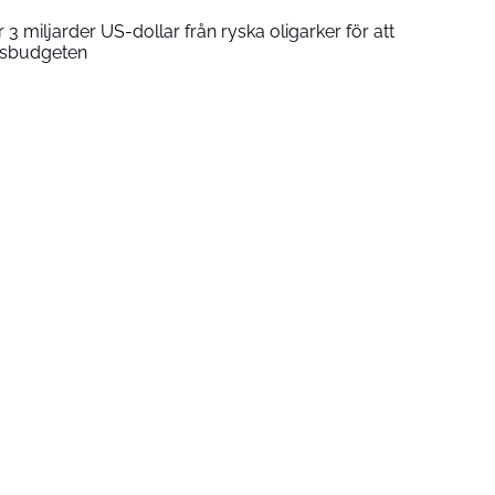
 3 miljarder US-dollar från ryska oligarker för att
tatsbudgeten