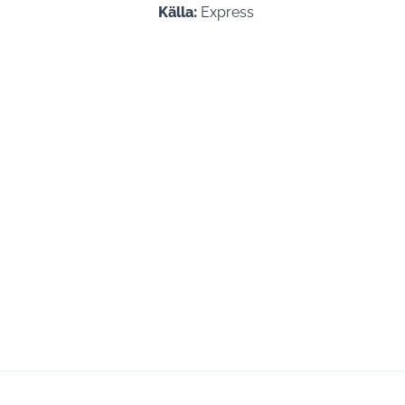
Källa:
Express