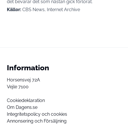
det bevarar det som nästan gick förlorat.
Källor:
CBS News, Internet Archive
Information
Horsensvej 72A
Vejle 7100
Cookiedeklaration
Om Dagens.se
Integritetspolicy och cookies
Annonsering och Försäljning