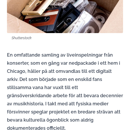
Shutterstock
En omfattande samling av liveinspelningar från
konserter, som en gång var nedpackade i ett hem i
Chicago, håller på att omvandlas till ett digitalt
arkiv. Det som började som en enskild fans
stillsamma vana har vuxit till ett
gränsöverskridande arbete för att bevara decennier
av musikhistoria. I takt med att fysiska medier
försvinner speglar projektet en bredare strävan att
bevara kulturella ögonblick som aldrig
dokumenterades officiellt.