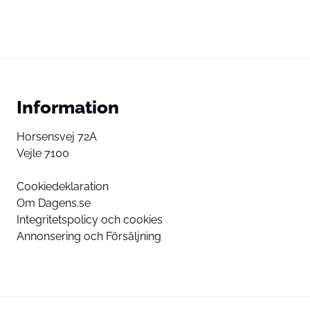
Information
Horsensvej 72A
Vejle 7100
Cookiedeklaration
Om Dagens.se
Integritetspolicy och cookies
Annonsering och Försäljning