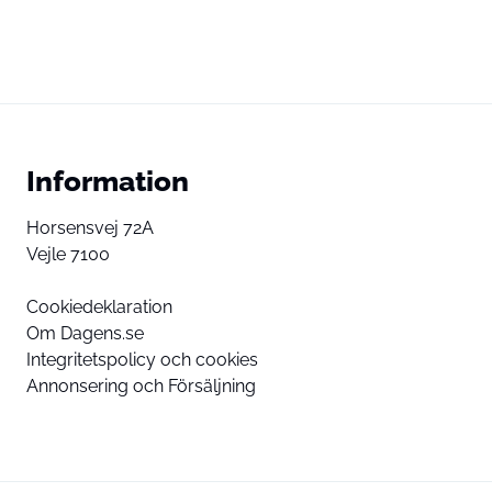
Information
Horsensvej 72A
Vejle 7100
Cookiedeklaration
Om Dagens.se
Integritetspolicy och cookies
Annonsering och Försäljning