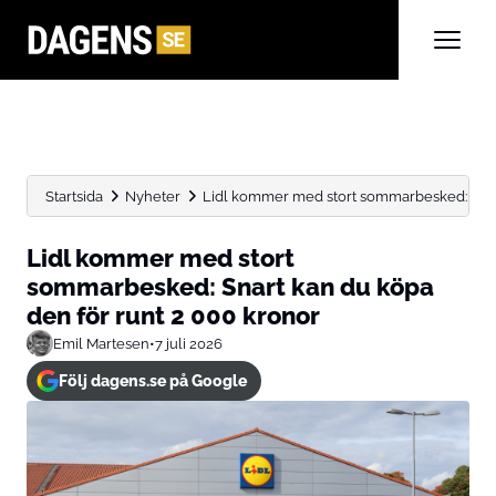
Startsida
Nyheter
Lidl kommer med stort sommarbesked: Snart
Lidl kommer med stort
sommarbesked: Snart kan du köpa
den för runt 2 000 kronor
Emil Martesen
•
7 juli 2026
Följ dagens.se på Google