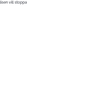
lisen vill stoppa