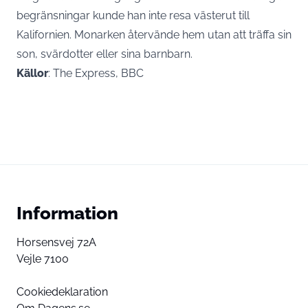
begränsningar kunde han inte resa västerut till
Kalifornien. Monarken återvände hem utan att träffa sin
son, svärdotter eller sina barnbarn.
Källor
: The Express, BBC
Information
Horsensvej 72A
Vejle 7100
Cookiedeklaration