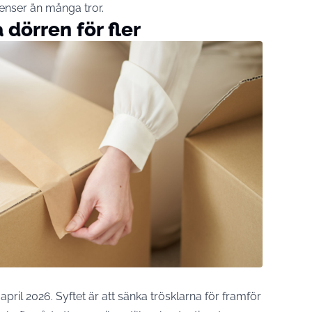
enser än många tror.
dörren för fler
april 2026. Syftet är att sänka trösklarna för framför