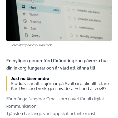
Foto: lilgrapher/Shutterstock
En nyligen genomförd förändring kan påverka hur
din inkorg fungerar och är värd att känna till.
Just nu läser andra
Studie visar att isbjörnar på Svalbard blir allt fetare
Kan Ryssland verkligen invadera Estland år 2028?
För många fungerar Gmail som navet för all digital
kommunikation.
Tjänsten har länge varit uppskattad, inte minst