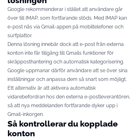
lösningen
Google rekommenderar i stället att användare går
över till IMAP, som fortfarande stöds. Med IMAP kan
e-post nås via Gmail-appen på mobiltelefoner och
surfplattor.
Denna lösning innebär dock att e-post från externa
konton inte får tillgång till Gmails funktioner för
skräpposthantering och automatisk kategorisering.
Google uppmanar därför användare att se över sina
inställningar och anpassa dem så snart som möjligt.
Ett alternativ är att aktivera automatisk
vidarebefordran hos den externa e-postleverantören,
så att nya meddelanden fortfarande dyker upp i
Gmail-inkorgen.
Så kontrollerar du kopplade
konton