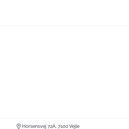
Horsensvej 72A, 7100 Vejle