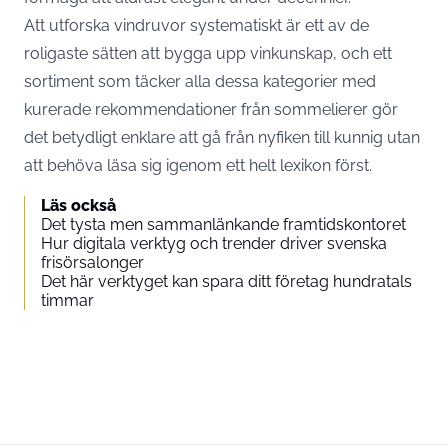
Att utforska vindruvor systematiskt är ett av de
roligaste sätten att bygga upp vinkunskap, och ett
sortiment som täcker alla dessa kategorier med
kurerade rekommendationer från sommelierer gör
det betydligt enklare att gå från nyfiken till kunnig utan
att behöva läsa sig igenom ett helt lexikon först.
Läs också
Det tysta men sammanlänkande framtidskontoret
Hur digitala verktyg och trender driver svenska
frisörsalonger
Det här verktyget kan spara ditt företag hundratals
timmar