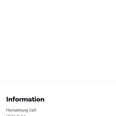
Information
Horsensvej 72A