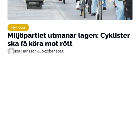
Nyheter
Miljöpartiet utmanar lagen: Cyklister
ska få köra mot rött
Ida Hansson
•
6. oktober 2025