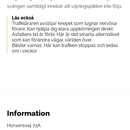
svängen samtidigt innebär att väjningsplikten inte följs.
Läs också
Trafikläraren avslöjar knepet som lugnar nervösa
förare: Kan hjälpa dig klara uppkörningen direkt
Asfaltens tid är förbi: Här är det smarta alternativet
som kan förändra vägar världen över
Bilister varnas: Här kan trafiken stoppas och ledas
om i veckor
Information
Horsensvej 72A