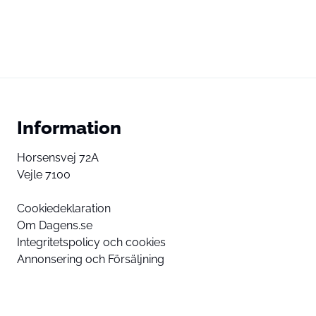
Information
Horsensvej 72A
Vejle 7100
Cookiedeklaration
Om Dagens.se
Integritetspolicy och cookies
Annonsering och Försäljning