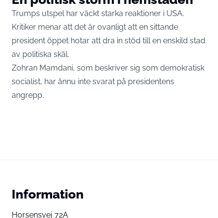
Trumps utspel har väckt starka reaktioner i USA.
Kritiker menar att det är ovanligt att en sittande
president öppet hotar att dra in stöd till en enskild stad
av politiska skäl.
Zohran Mamdani, som beskriver sig som demokratisk
socialist, har ännu inte svarat på presidentens
angrepp.
Information
Horsensvej 72A