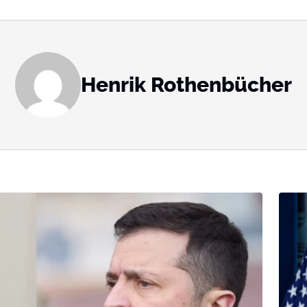
Henrik Rothenbücher