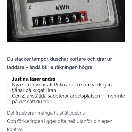
Du släcker lampor, duschar kortare och drar ur
laddare – ändå blir elräkningen högre.
Just nu läser andra
Nya siffror visar att Putin är den som verkligen
tjänar på kriget i Iran
Gen Z-anställda saboterar arbetsplatsen — men inte
på det sätt du tror
Det frustrerar många hushåll just nu.
Och förklaringen ligger ofta helt utanför din egen
kontroll.