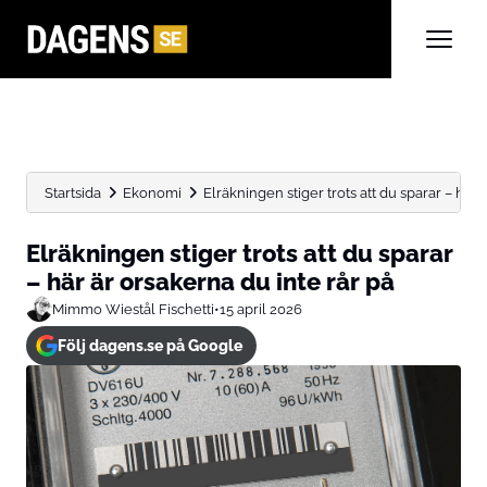
Startsida
Ekonomi
Elräkningen stiger trots att du sparar – här ä
Elräkningen stiger trots att du sparar
– här är orsakerna du inte rår på
Mimmo Wiestål Fischetti
•
15 april 2026
Följ dagens.se på Google