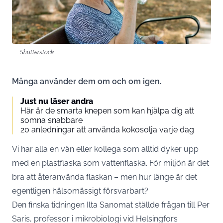
Shutterstock
Många använder dem om och om igen.
Just nu läser andra
Här är de smarta knepen som kan hjälpa dig att
somna snabbare
20 anledningar att använda kokosolja varje dag
Vi har alla en vän eller kollega som alltid dyker upp
med en plastflaska som vattenflaska. För miljön är det
bra att återanvända flaskan – men hur länge är det
egentligen hälsomässigt försvarbart?
Den finska tidningen
Ilta Sanomat
ställde frågan till Per
Saris, professor i mikrobiologi vid Helsingfors