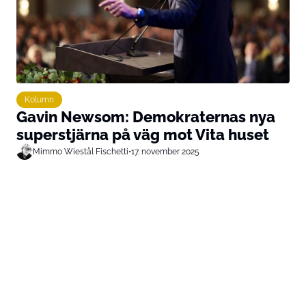
Kolumn
Gavin Newsom: Demokraternas nya
superstjärna på väg mot Vita huset
Mimmo Wiestål Fischetti
•
17. november 2025