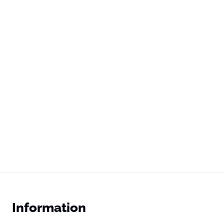
Information