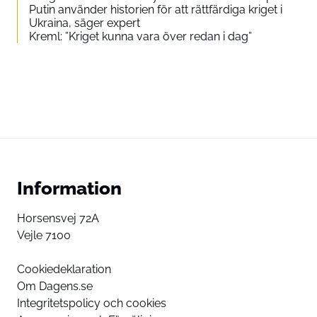
Putin använder historien för att rättfärdiga kriget i
Ukraina, säger expert
Kreml: ”Kriget kunna vara över redan i dag”
Information
Horsensvej 72A
Vejle 7100
Cookiedeklaration
Om Dagens.se
Integritetspolicy och cookies