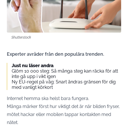
Shutterstock
Experter avråder från den populära trenden.
Just nu läser andra
Glöm 10 000 steg: Så många steg kan räcka för att
inte gå upp i vikt igen
Ny EU-regel på väg: Snart ändras gränsen för dig
med vanligt körkort
Internet hemma ska helst bara fungera.
Många märker först hur viktigt det är när bilden fryser,
mötet hackar eller mobilen tappar kontakten med
nätet.