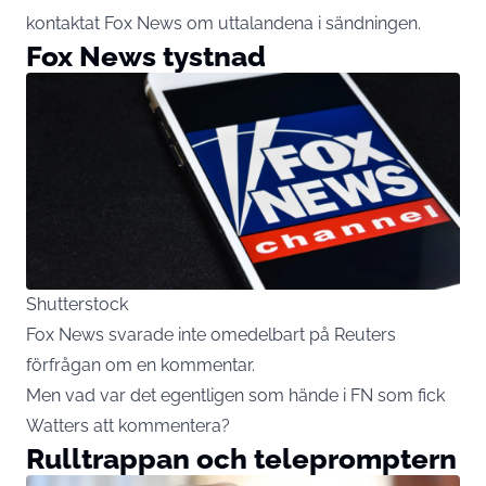
kontaktat Fox News om uttalandena i sändningen.
Fox News tystnad
Shutterstock
Fox News svarade inte omedelbart på Reuters
förfrågan om en kommentar.
Men vad var det egentligen som hände i FN som fick
Watters att kommentera?
Rulltrappan och telepromptern