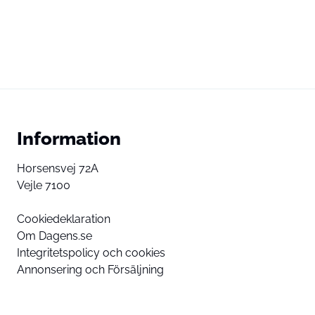
Information
Horsensvej 72A
Vejle 7100
Cookiedeklaration
Om Dagens.se
Integritetspolicy och cookies
Annonsering och Försäljning