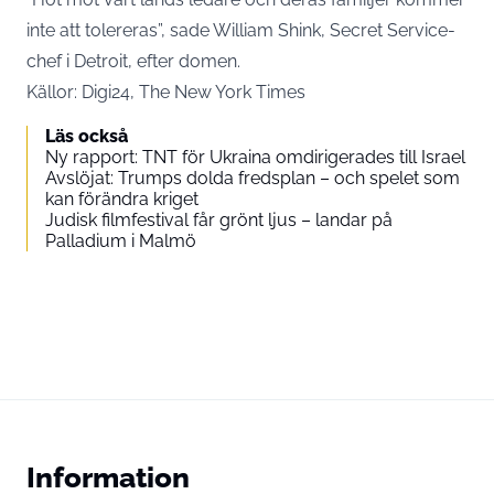
inte att tolereras”, sade William Shink, Secret Service-
chef i Detroit, efter domen.
Källor: Digi24, The New York Times
Läs också
Ny rapport: TNT för Ukraina omdirigerades till Israel
Avslöjat: Trumps dolda fredsplan – och spelet som
kan förändra kriget
Judisk filmfestival får grönt ljus – landar på
Palladium i Malmö
Information