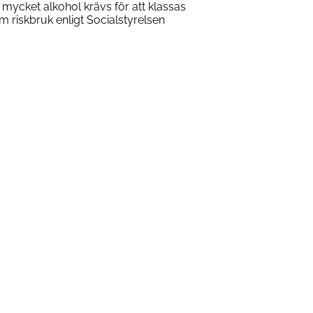
 mycket alkohol krävs för att klassas
m riskbruk enligt Socialstyrelsen