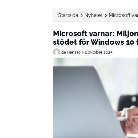
Startsida
Nyheter
Microsoft var
Microsoft varnar: Miljon
stödet för Windows 10 
Ida Hansson
•
2 oktober 2025