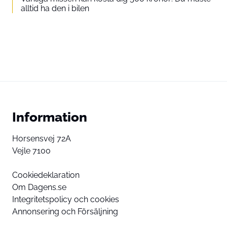
alltid ha den i bilen
Information
Horsensvej 72A
Vejle 7100
Cookiedeklaration
Om Dagens.se
Integritetspolicy och cookies
Annonsering och Försäljning