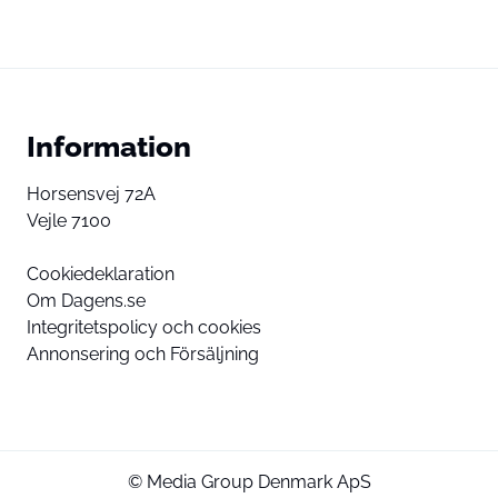
Information
Horsensvej 72A
Vejle 7100
Cookiedeklaration
Om Dagens.se
Integritetspolicy och cookies
Annonsering och Försäljning
© Media Group Denmark ApS