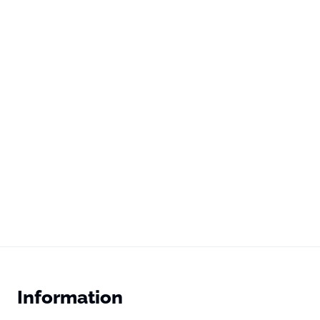
Information