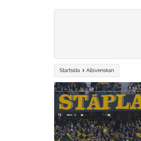
Startsida
Allsvenskan