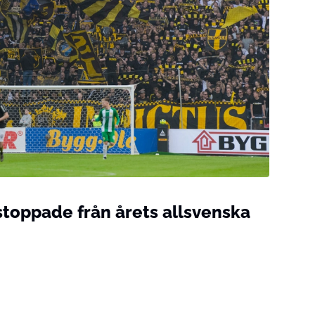
stoppade från årets allsvenska