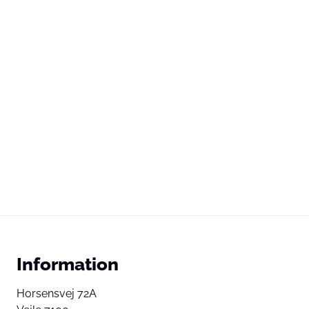
Information
Horsensvej 72A