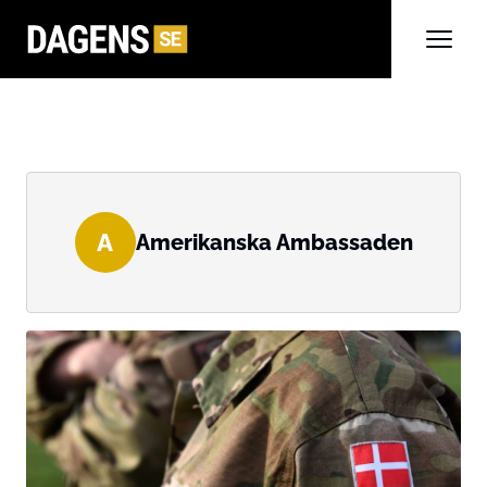
A
Amerikanska Ambassaden