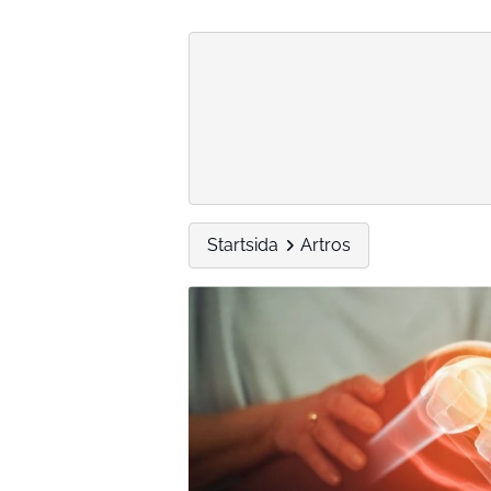
Startsida
Artros