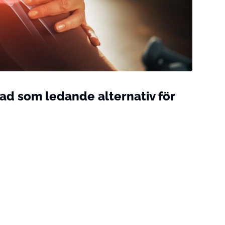
rad som ledande alternativ för