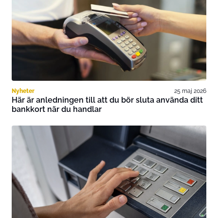
Nyheter
25 maj 2026
Här är anledningen till att du bör sluta använda ditt
bankkort när du handlar