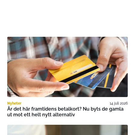
Nyheter
14 juli 2026
Är det här framtidens betalkort? Nu byts de gamla
ut mot ett helt nytt alternativ