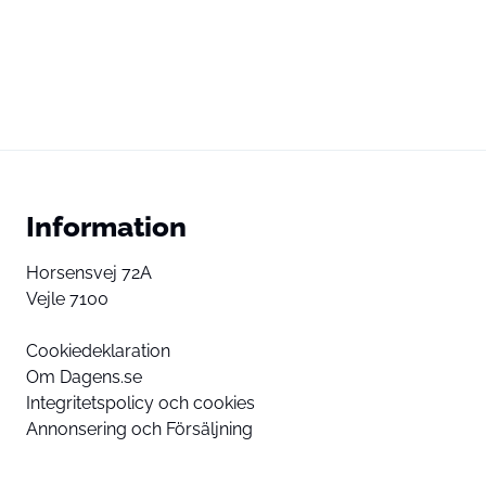
Information
Horsensvej 72A
Vejle 7100
Cookiedeklaration
Om Dagens.se
Integritetspolicy och cookies
Annonsering och Försäljning