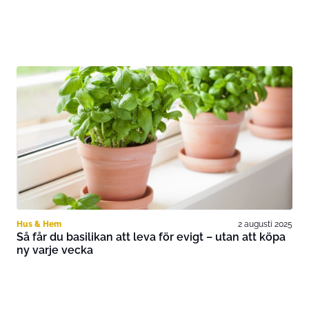
Hus & Hem
2 augusti 2025
Så får du basilikan att leva för evigt – utan att köpa
ny varje vecka