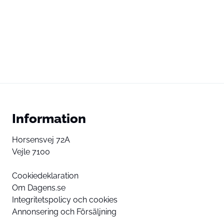
Information
Horsensvej 72A
Vejle 7100
Cookiedeklaration
Om Dagens.se
Integritetspolicy och cookies
Annonsering och Försäljning