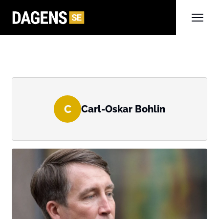
C
Carl-Oskar Bohlin