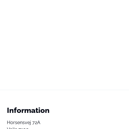
Information
Horsensvej 72A