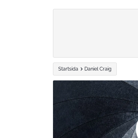
Startsida
Daniel Craig