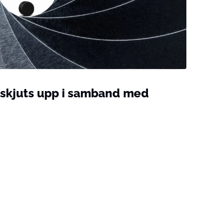
 skjuts upp i samband med