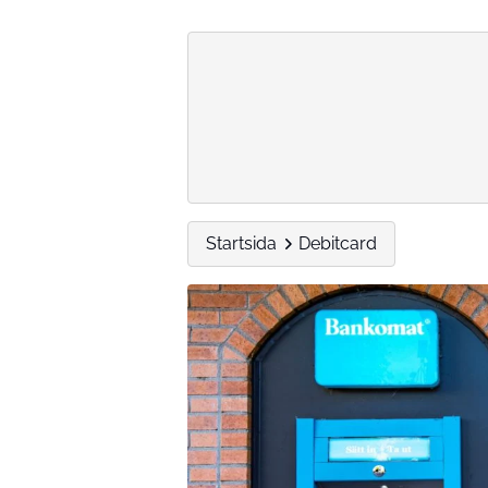
Startsida
Debitcard