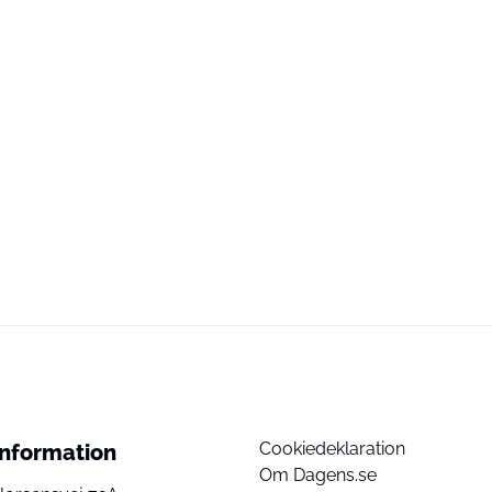
Cookiedeklaration
Information
Om Dagens.se