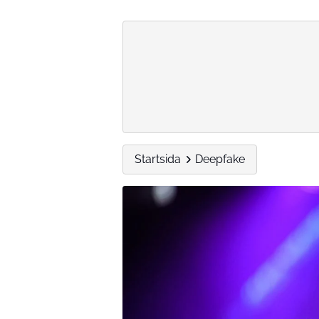
Startsida
Deepfake