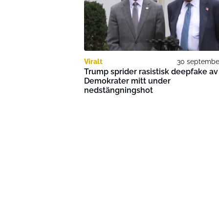
Viralt
30 septembe
Trump sprider rasistisk deepfake av
Demokrater mitt under
nedstängningshot