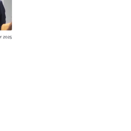
r 2025