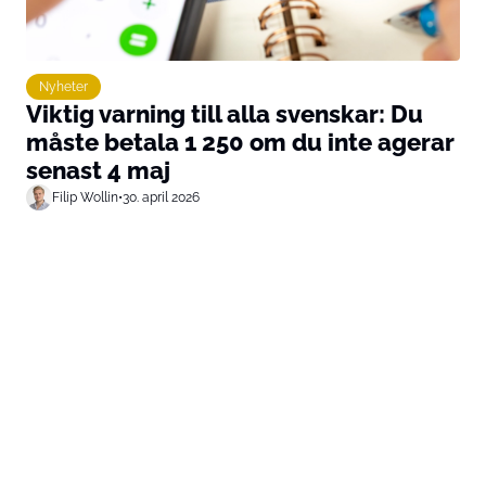
Nyheter
Viktig varning till alla svenskar: Du
måste betala 1 250 om du inte agerar
senast 4 maj
Filip Wollin
•
30. april 2026