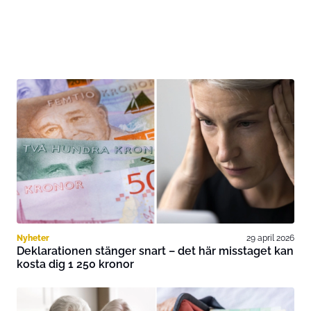
Nyheter
29 april 2026
Deklarationen stänger snart – det här misstaget kan
kosta dig 1 250 kronor