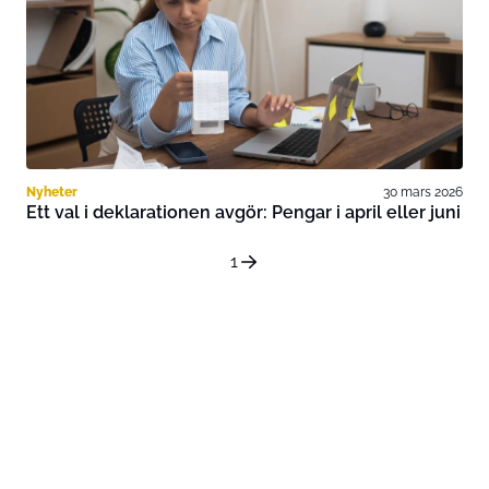
Nyheter
30 mars 2026
Ett val i deklarationen avgör: Pengar i april eller juni
1