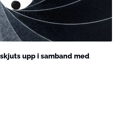
 skjuts upp i samband med