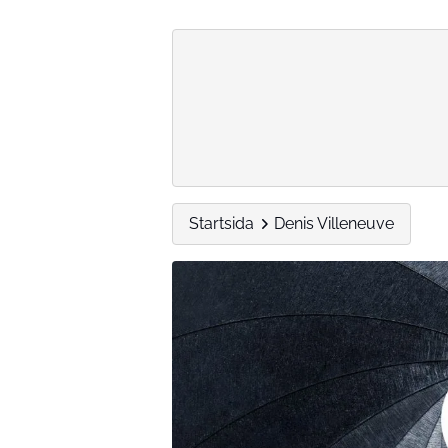
Startsida
Denis Villeneuve