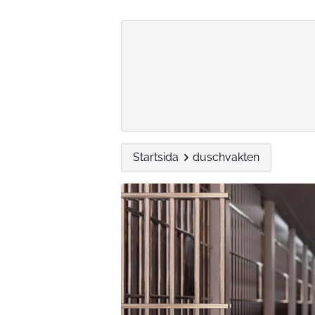
Startsida
duschvakten