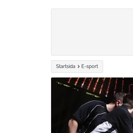
Startsida
E-sport