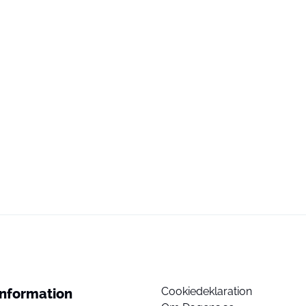
Cookiedeklaration
Information