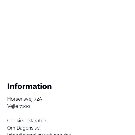
Information
Horsensvej 72A
Vejle 7100
Cookiedeklaration
Om Dagens.se