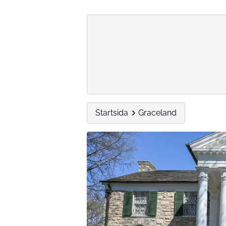
Startsida
Graceland