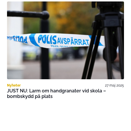
Nyheter
27 maj 2025
JUST NU: Larm om handgranater vid skola –
bombskydd på plats