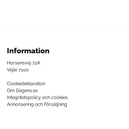
Information
Horsensvej 72A
Vejle 7100
Cookiedeklaration
Om Dagens.se
Integritetspolicy och cookies
Annonsering och Försäljning