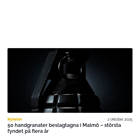
Nyheter
2 oktober 2025
50 handgranater beslagtagna i Malmö – största
fyndet på flera år